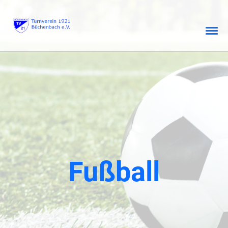
Fußball