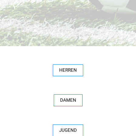
HERREN
DAMEN
JUGEND