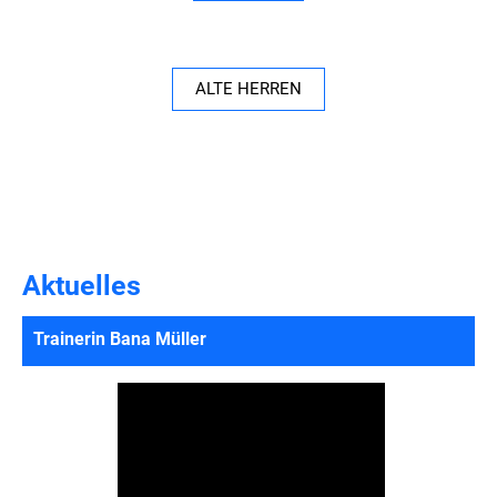
ALTE HERREN
Aktuelles
Trainerin Bana Müller