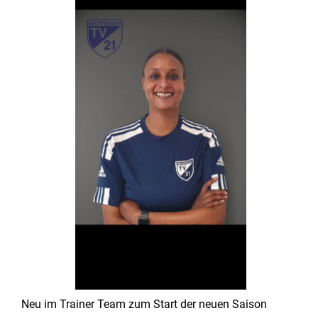
Neu im Trainer Team zum Start der neuen Saison