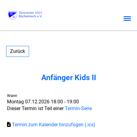
Zurück
Anfänger Kids II
Wann
Montag 07.12.2026 18:00 - 19:00
Dieser Termin ist Teil einer
Termin-Serie
Termin zum Kalender hinzufügen (.ics)