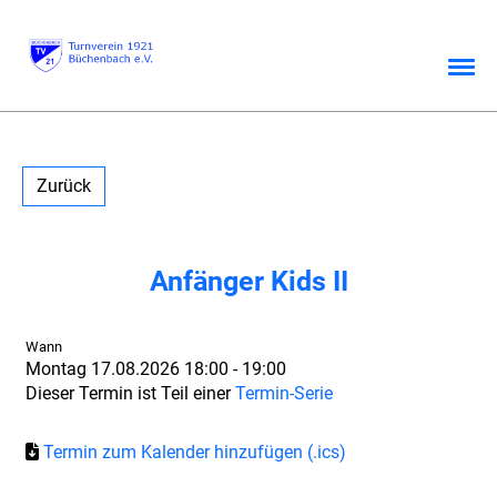
Zurück
Anfänger Kids II
Wann
Montag 17.08.2026 18:00 - 19:00
Dieser Termin ist Teil einer
Termin-Serie
Termin zum Kalender hinzufügen (.ics)