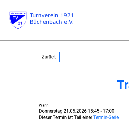
Zurück
Tr
Wann
Donnerstag 21.05.2026 15:45 - 17:00
Dieser Termin ist Teil einer
Termin-Serie