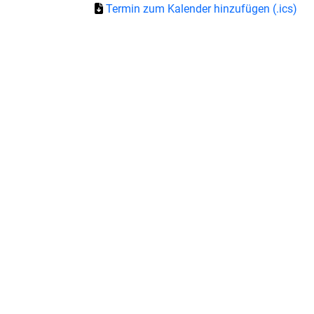
Termin zum Kalender hinzufügen (.ics)