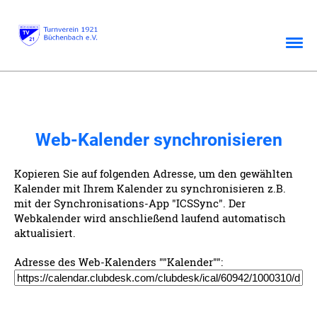
Web-Kalender synchronisieren
Kopieren Sie auf folgenden Adresse, um den gewählten
Kalender mit Ihrem Kalender zu synchronisieren z.B.
mit der Synchronisations-App "ICSSync". Der
Webkalender wird anschließend laufend automatisch
aktualisiert.
Adresse des Web-Kalenders ""Kalender"":